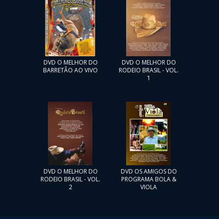
DVD O MELHOR DO
DVD O MELHOR DO
BARRETÃO AO VIVO
RODEIO BRASIL - VOL.
1
DVD O MELHOR DO
DVD OS AMIGOS DO
RODEIO BRASIL - VOL.
PROGRAMA BOLA &
2
VIOLA