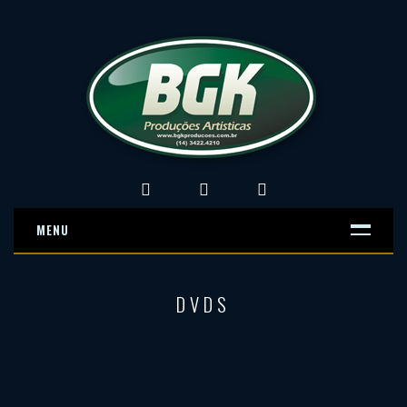
MENU
DVDS