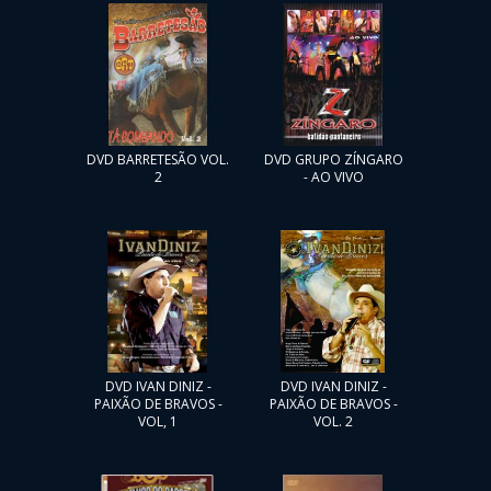
DVD BARRETESÃO VOL.
DVD GRUPO ZÍNGARO
2
- AO VIVO
DVD IVAN DINIZ -
DVD IVAN DINIZ -
PAIXÃO DE BRAVOS -
PAIXÃO DE BRAVOS -
VOL, 1
VOL. 2